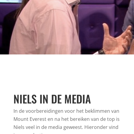
NIELS IN DE MEDIA
In de voorbereidingen voor het beklimmen van
Mount Everest en na het bereiken van de top is
Niels veel in de media geweest. Hieronder vind