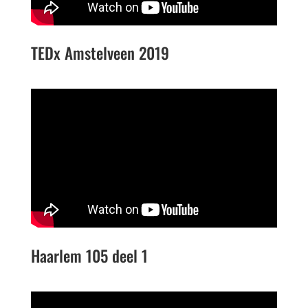
TEDx Amstelveen 2019
Haarlem 105 deel 1