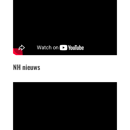
NH nieuws