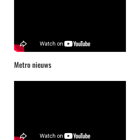
Metro nieuws