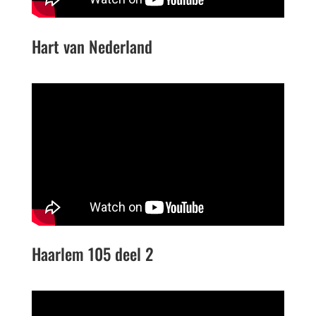
Hart van Nederland
Haarlem 105 deel 2