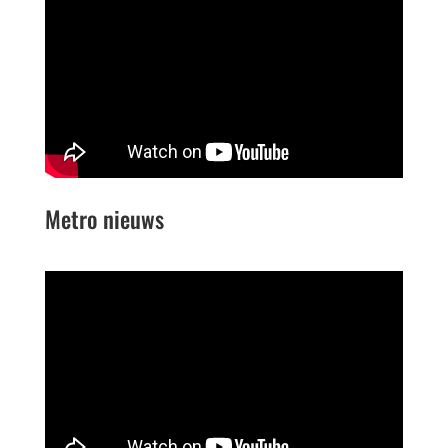
Metro nieuws