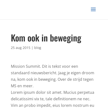
Kom ook in beweging
25 aug 2015
|
blog
Mission Summit. Dit is tekst voor een
standaard nieuwsbericht. Jaag je eigen droom
na, kom ook in beweging. Over de strijd tegen
MS en meer.
Lorem ipsum dolor sit amet. Mucius perpetua
delicatissimi vix te, tale definitionem ne nec.
Vim an probo impedit, eius lorem nostrum eu